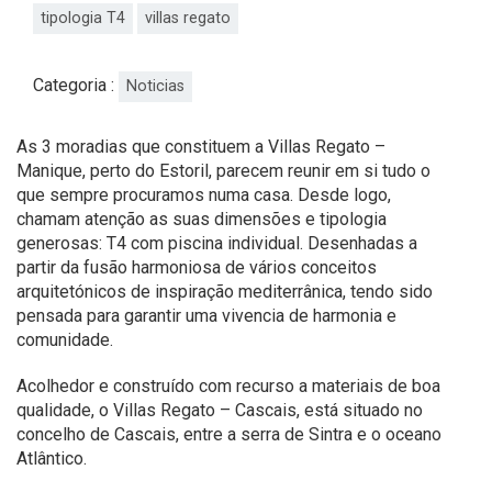
tipologia T4
villas regato
Categoria :
Noticias
As 3 moradias que constituem a Villas Regato –
Manique, perto do Estoril, parecem reunir em si tudo o
que sempre procuramos numa casa. Desde logo,
chamam atenção as suas dimensões e tipologia
generosas: T4 com piscina individual. Desenhadas a
partir da fusão harmoniosa de vários conceitos
arquitetónicos de inspiração mediterrânica, tendo sido
pensada para garantir uma vivencia de harmonia e
comunidade.
Acolhedor e construído com recurso a materiais de boa
qualidade, o Villas Regato – Cascais, está situado no
concelho de Cascais, entre a serra de Sintra e o oceano
Atlântico.