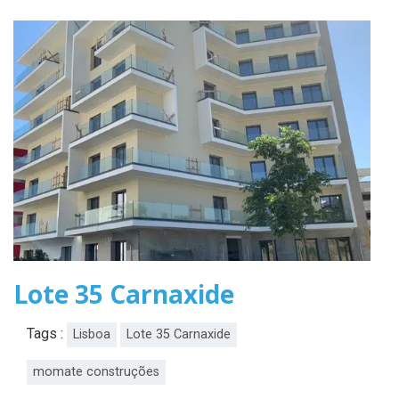
Lote 35 Carnaxide
Tags :
Lisboa
Lote 35 Carnaxide
momate construções