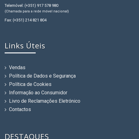
Telemóvel: (+351) 917 578 980
(Chamada para a rede móvel nacional)
Fax: (+351) 214 821 804
Links Úteis
Vendas
Política de Dados e Segurança
Política de Cookies
Informação ao Consumidor
Livro de Reclamações Eletrónico
Contactos
DESTAQUES