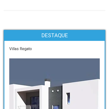
DESTAQUE
Villas Regato