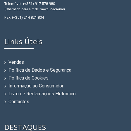
Telemóvel: (+351) 917 578 980
(Chamada para a rede móvel nacional)
Fax: (+351) 214 821 804
Links Úteis
Vendas
Política de Dados e Segurança
Política de Cookies
Informação ao Consumidor
Livro de Reclamações Eletrónico
Contactos
DESTAQUES