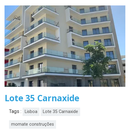
Lote 35 Carnaxide
Tags :
Lisboa
Lote 35 Carnaxide
momate construções