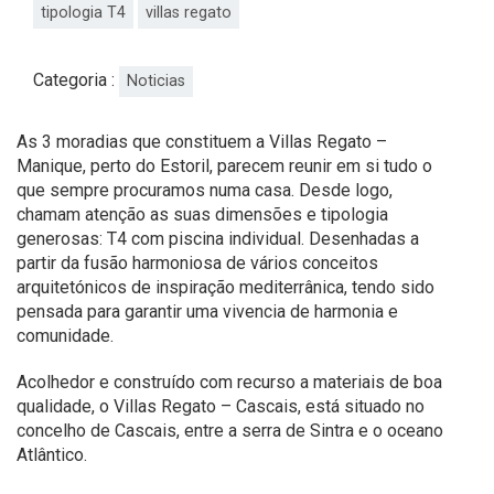
tipologia T4
villas regato
Categoria :
Noticias
As 3 moradias que constituem a Villas Regato –
Manique, perto do Estoril, parecem reunir em si tudo o
que sempre procuramos numa casa. Desde logo,
chamam atenção as suas dimensões e tipologia
generosas: T4 com piscina individual. Desenhadas a
partir da fusão harmoniosa de vários conceitos
arquitetónicos de inspiração mediterrânica, tendo sido
pensada para garantir uma vivencia de harmonia e
comunidade.
Acolhedor e construído com recurso a materiais de boa
qualidade, o Villas Regato – Cascais, está situado no
concelho de Cascais, entre a serra de Sintra e o oceano
Atlântico.