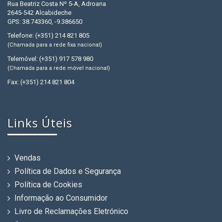
Rua Beatriz Costa Nº 5-A, Adroana
2645-542 Alcabideche
GPS: 38.743360, -9.386650
Telefone: (+351) 214 821 805
(Chamada para a rede fixa nacional)
Telemóvel: (+351) 917 578 980
(Chamada para a rede móvel nacional)
Fax: (+351) 214 821 804
Links Úteis
Vendas
Política de Dados e Segurança
Política de Cookies
Informação ao Consumidor
Livro de Reclamações Eletrónico