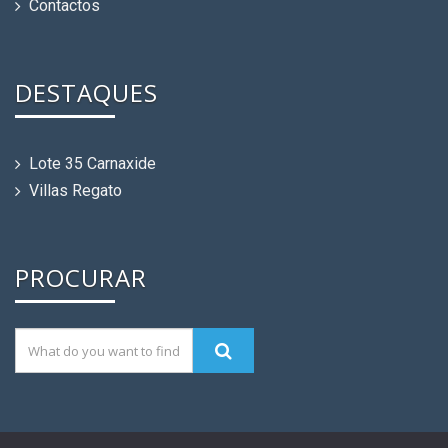
Contactos
DESTAQUES
Lote 35 Carnaxide
Villas Regato
PROCURAR