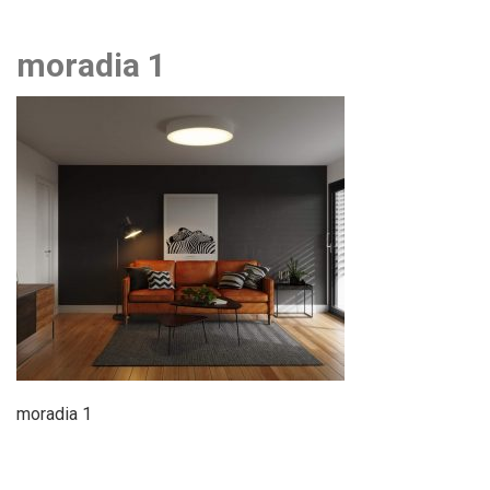
moradia 1
moradia 1