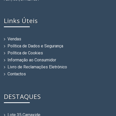
Links Úteis
Vendas
Política de Dados e Segurança
Política de Cookies
Informação ao Consumidor
Livro de Reclamações Eletrónico
Contactos
DESTAQUES
Lote 35 Carnaxide