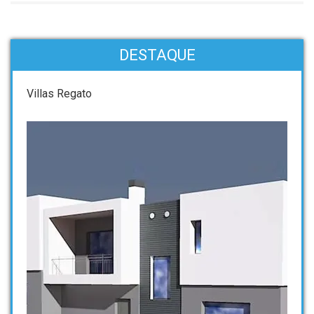
DESTAQUE
Villas Regato