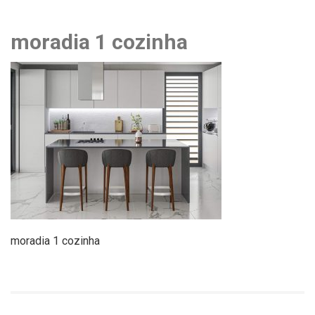
moradia 1 cozinha
moradia 1 cozinha