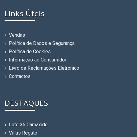
Links Úteis
Vendas
Política de Dados e Segurança
Política de Cookies
Informação ao Consumidor
Livro de Reclamações Eletrónico
Contactos
DESTAQUES
Lote 35 Carnaxide
Villas Regato