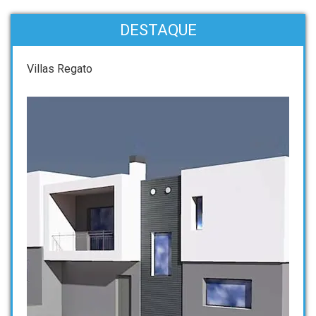
DESTAQUE
Villas Regato