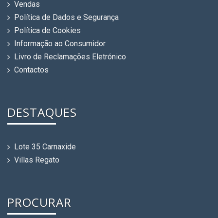
Vendas
Política de Dados e Segurança
Política de Cookies
Informação ao Consumidor
Livro de Reclamações Eletrónico
Contactos
DESTAQUES
Lote 35 Carnaxide
Villas Regato
PROCURAR