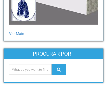
Ver Mais
PROCURAR POR…