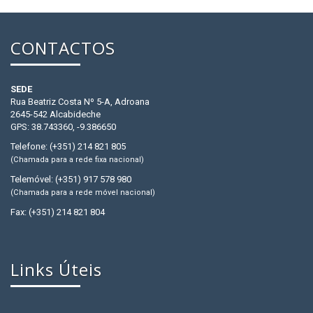
CONTACTOS
SEDE
Rua Beatriz Costa Nº 5-A, Adroana
2645-542 Alcabideche
GPS: 38.743360, -9.386650
Telefone: (+351) 214 821 805
(Chamada para a rede fixa nacional)
Telemóvel: (+351) 917 578 980
(Chamada para a rede móvel nacional)
Fax: (+351) 214 821 804
Links Úteis