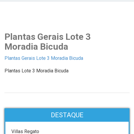
Plantas Gerais Lote 3
Moradia Bicuda
Plantas Gerais Lote 3 Moradia Bicuda
Plantas Lote 3 Moradia Bicuda
DESTAQUE
Villas Regato