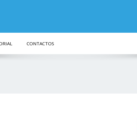
ORIAL
CONTACTOS