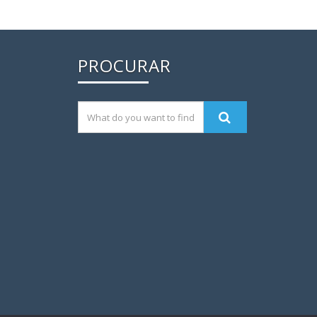
PROCURAR