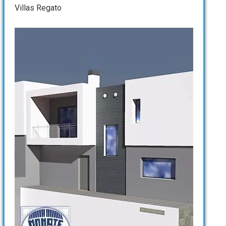
Villas Regato