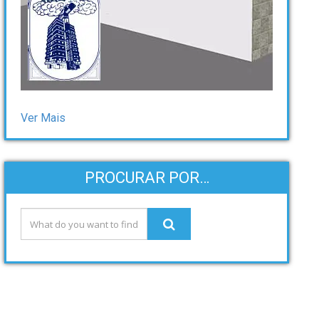
Ver Mais
PROCURAR POR…