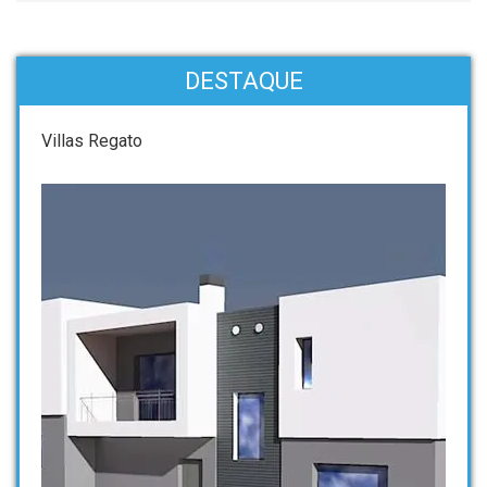
DESTAQUE
Villas Regato