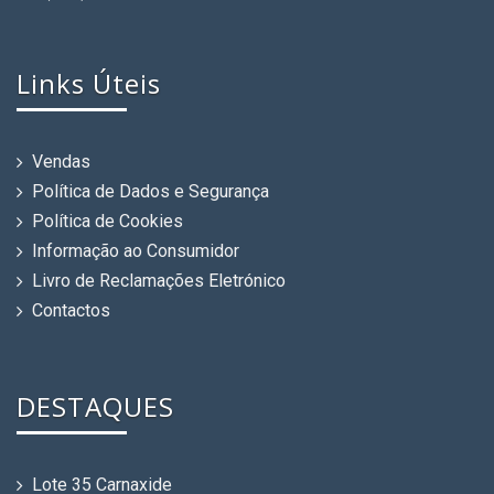
Links Úteis
Vendas
Política de Dados e Segurança
Política de Cookies
Informação ao Consumidor
Livro de Reclamações Eletrónico
Contactos
DESTAQUES
Lote 35 Carnaxide