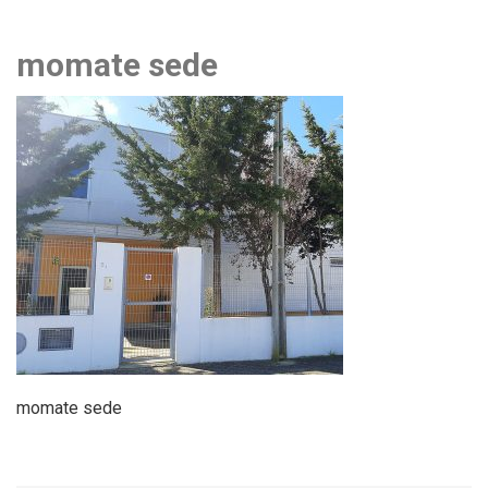
momate sede
momate sede