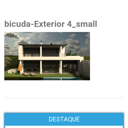
bicuda-Exterior 4_small
DESTAQUE