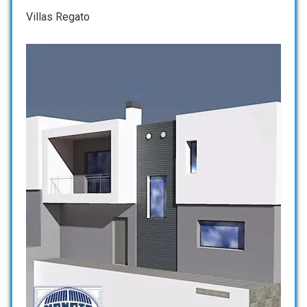
Villas Regato