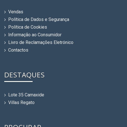
Vendas
Política de Dados e Segurança
Política de Cookies
Informação ao Consumidor
Livro de Reclamações Eletrónico
Contactos
DESTAQUES
Lote 35 Carnaxide
Villas Regato