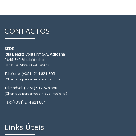
CONTACTOS
SEDE
Rua Beatriz Costa Nº 5-A, Adroana
2645-542 Alcabideche
GPS: 38.743360, -9.386650
Telefone: (+351) 214 821 805
(Chamada para a rede fixa nacional)
Telemóvel: (+351) 917 578 980
(Chamada para a rede móvel nacional)
Fax: (+351) 214 821 804
Links Úteis