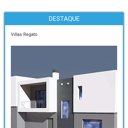
DESTAQUE
Villas Regato