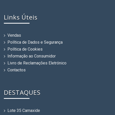
Links Úteis
Vendas
Política de Dados e Segurança
Política de Cookies
Informação ao Consumidor
Livro de Reclamações Eletrónico
Contactos
DESTAQUES
Lote 35 Carnaxide