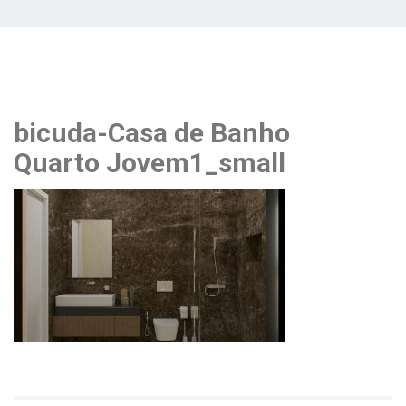
bicuda-Casa de Banho
Quarto Jovem1_small