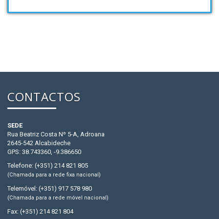
CONTACTOS
SEDE
Rua Beatriz Costa Nº 5-A, Adroana
2645-542 Alcabideche
GPS: 38.743360, -9.386650
Telefone: (+351) 214 821 805
(Chamada para a rede fixa nacional)
Telemóvel: (+351) 917 578 980
(Chamada para a rede móvel nacional)
Fax: (+351) 214 821 804