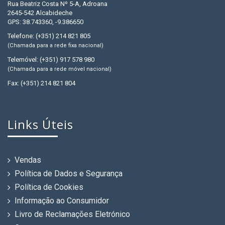
Rua Beatriz Costa Nº 5-A, Adroana
2645-542 Alcabideche
GPS: 38.743360, -9.386650
Telefone: (+351) 214 821 805
(Chamada para a rede fixa nacional)
Telemóvel: (+351) 917 578 980
(Chamada para a rede móvel nacional)
Fax: (+351) 214 821 804
Links Úteis
Vendas
Política de Dados e Segurança
Política de Cookies
Informação ao Consumidor
Livro de Reclamações Eletrónico