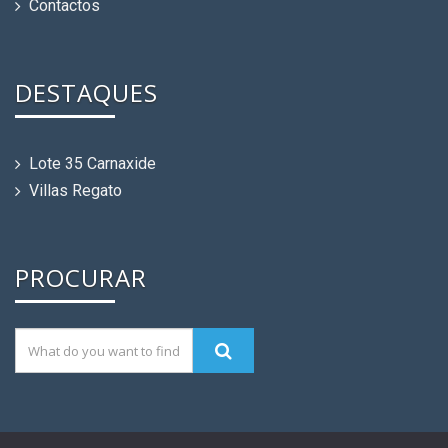
Contactos
DESTAQUES
Lote 35 Carnaxide
Villas Regato
PROCURAR