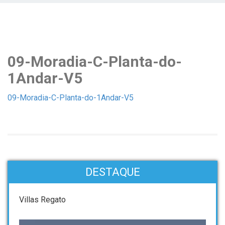
09-Moradia-C-Planta-do-
1Andar-V5
09-Moradia-C-Planta-do-1Andar-V5
DESTAQUE
Villas Regato