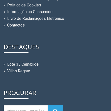
Política de Cookies
Informação ao Consumidor
Livro de Reclamações Eletrónico
Contactos
DESTAQUES
Lote 35 Carnaxide
Villas Regato
PROCURAR