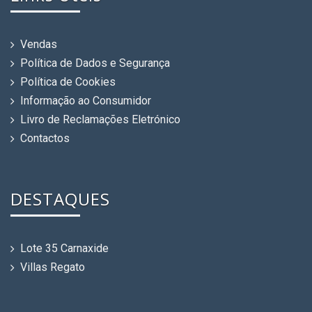
Vendas
Política de Dados e Segurança
Política de Cookies
Informação ao Consumidor
Livro de Reclamações Eletrónico
Contactos
DESTAQUES
Lote 35 Carnaxide
Villas Regato