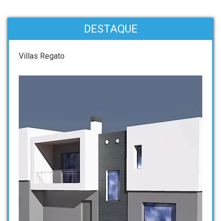
DESTAQUE
Villas Regato