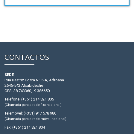
CONTACTOS
SEDE
Rua Beatriz Costa Nº 5-A, Adroana
2645-542 Alcabideche
GPS: 38.743360, -9.386650
Telefone: (+351) 214 821 805
(Chamada para a rede fixa nacional)
Telemóvel: (+351) 917 578 980
(Chamada para a rede móvel nacional)
Fax: (+351) 214 821 804