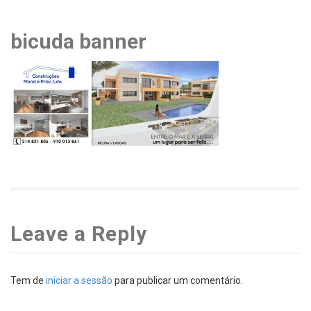
bicuda banner
Leave a Reply
Tem de
iniciar a sessão
para publicar um comentário.