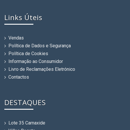
Links Úteis
Vendas
Política de Dados e Segurança
Política de Cookies
Informação ao Consumidor
Livro de Reclamações Eletrónico
Contactos
DESTAQUES
Lote 35 Carnaxide