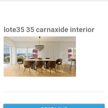
lote35 35 carnaxide interior