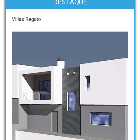
DESTAQUE
Villas Regato