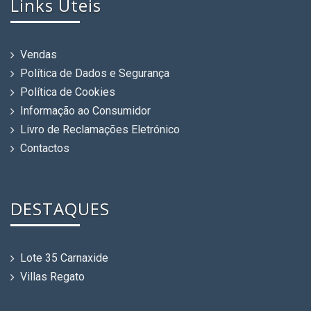
Links Úteis
Vendas
Política de Dados e Segurança
Política de Cookies
Informação ao Consumidor
Livro de Reclamações Eletrónico
Contactos
DESTAQUES
Lote 35 Carnaxide
Villas Regato