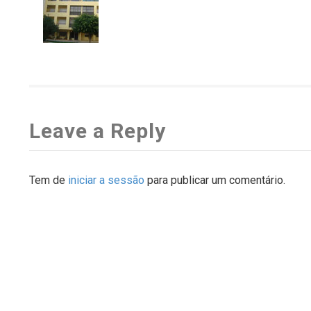
Leave a Reply
Tem de
iniciar a sessão
para publicar um comentário.