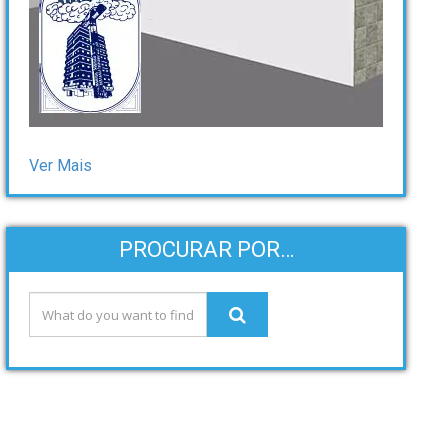
Ver Mais
PROCURAR POR…