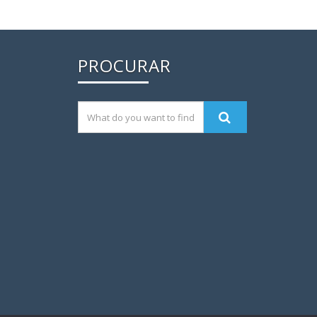
PROCURAR