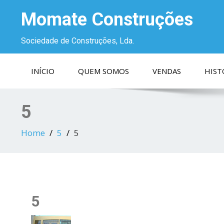
Momate Construções
Sociedade de Construções, Lda.
INÍCIO
QUEM SOMOS
VENDAS
HIST
5
Home
5
5
5