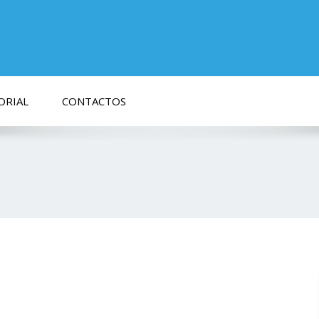
ORIAL
CONTACTOS