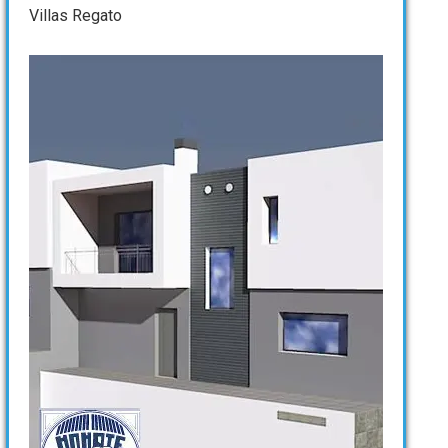
Villas Regato