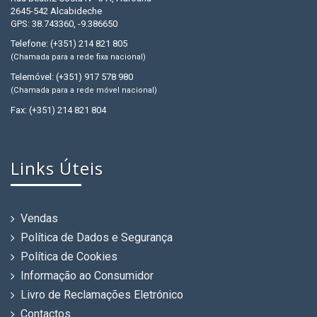
2645-542 Alcabideche
GPS: 38.743360, -9.386650
Telefone: (+351) 214 821 805
(Chamada para a rede fixa nacional)
Telemóvel: (+351) 917 578 980
(Chamada para a rede móvel nacional)
Fax: (+351) 214 821 804
Links Úteis
Vendas
Política de Dados e Segurança
Política de Cookies
Informação ao Consumidor
Livro de Reclamações Eletrónico
Contactos