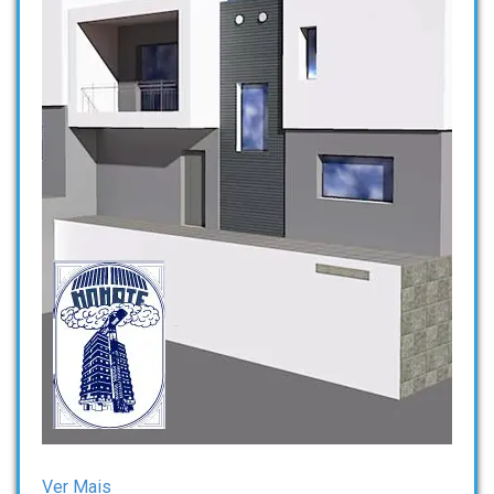
Ver Mais