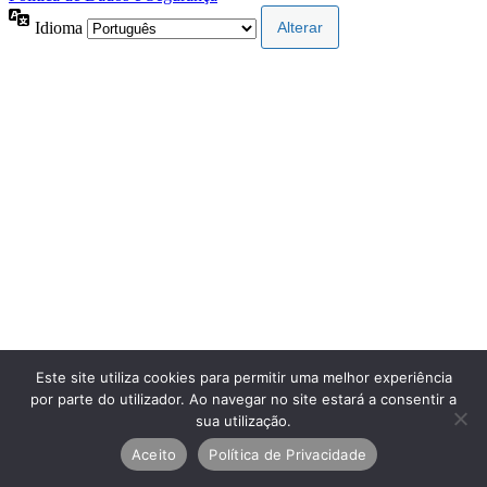
Idioma
Este site utiliza cookies para permitir uma melhor experiência
por parte do utilizador. Ao navegar no site estará a consentir a
sua utilização.
Aceito
Política de Privacidade