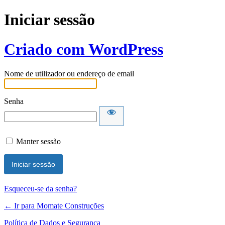
Iniciar sessão
Criado com WordPress
Nome de utilizador ou endereço de email
Senha
Manter sessão
Esqueceu-se da senha?
← Ir para Momate Construções
Política de Dados e Segurança