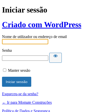
Iniciar sessão
Criado com WordPress
Nome de utilizador ou endereço de email
Senha
Manter sessão
Esqueceu-se da senha?
← Ir para Momate Construções
Política de Dados e Segurança