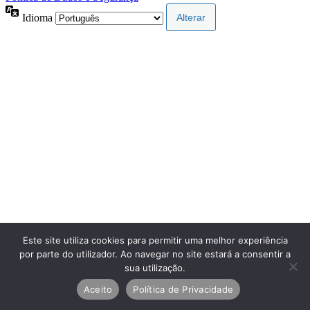
Idioma
Este site utiliza cookies para permitir uma melhor experiência
por parte do utilizador. Ao navegar no site estará a consentir a
sua utilização.
Aceito
Política de Privacidade